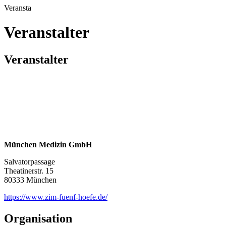
Veransta
Veranstalter
Veranstalter
München Medizin GmbH
Salvatorpassage
Theatinerstr. 15
80333 München
https://www.zim-fuenf-hoefe.de/
Organisation